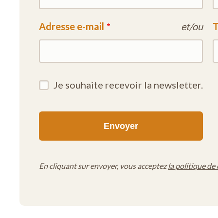
Adresse e-mail
et/ou
T
Je souhaite recevoir la newsletter.
En cliquant sur envoyer, vous acceptez
la politique de 