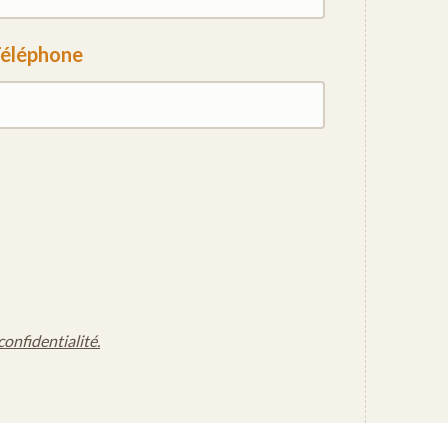
éléphone
confidentialité.