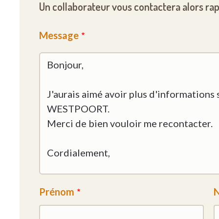
Un collaborateur vous contactera alors ra
Message
Prénom