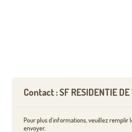
Contact : SF RESIDENTIE 
Pour plus d'informations, veuillez remplir 
envoyer.