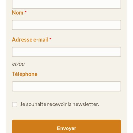
Nom
Adresse e-mail
et/ou
Téléphone
Je souhaite recevoir la newsletter.