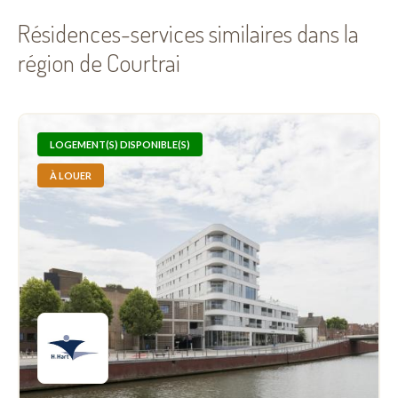
Résidences-services similaires dans la
région de Courtrai
LOGEMENT(S) DISPONIBLE(S)
À LOUER