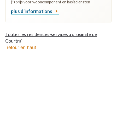
(*) prijs voor wooncomponent en basisdiensten
plus d'informations
Toutes les résidences-services à proximité de
Courtrai
retour en haut