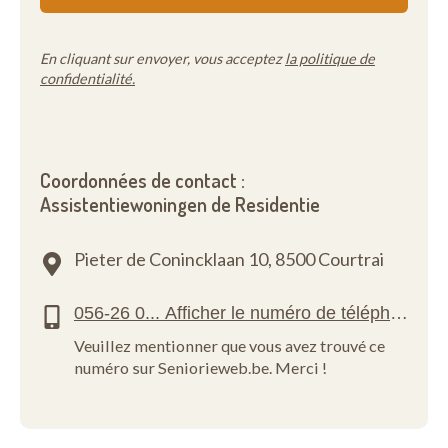
En cliquant sur envoyer, vous acceptez
la politique de
confidentialité.
Coordonnées de contact :
Assistentiewoningen de Residentie
Pieter de Conincklaan 10,
8500 Courtrai
Veuillez mentionner que vous avez trouvé ce
numéro sur Seniorieweb.be. Merci !