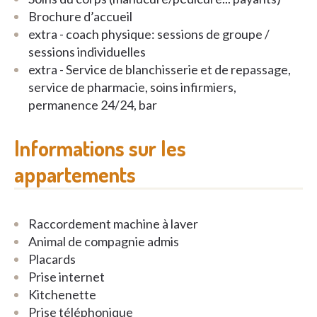
Brochure d’accueil
extra - coach physique: sessions de groupe /
sessions individuelles
extra - Service de blanchisserie et de repassage,
service de pharmacie, soins infirmiers,
permanence 24/24, bar
Informations sur les
appartements
Raccordement machine à laver
Animal de compagnie admis
Placards
Prise internet
Kitchenette
Prise téléphonique