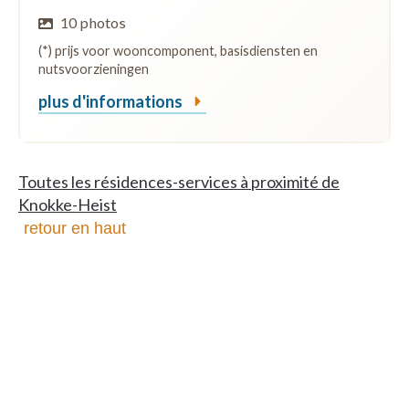
10 photos
(*) prijs voor wooncomponent, basisdiensten en
nutsvoorzieningen
plus d'informations
Toutes les résidences-services à proximité de
Knokke-Heist
retour en haut