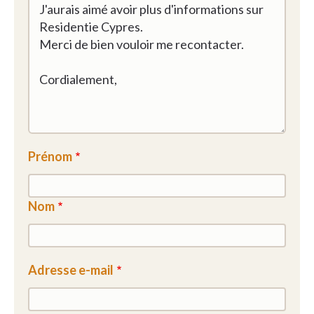
Prénom
Nom
Adresse e-mail