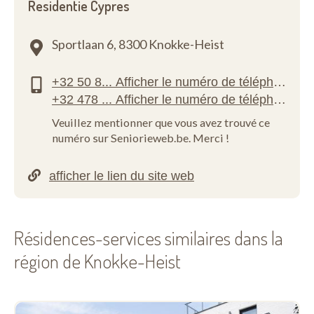
Residentie Cypres
Sportlaan 6,
8300 Knokke-Heist
Veuillez mentionner que vous avez trouvé ce
numéro sur Seniorieweb.be. Merci !
Résidences-services similaires dans la
région de Knokke-Heist