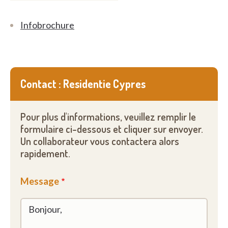
Infobrochure
Contact : Residentie Cypres
Pour plus d'informations, veuillez remplir le
formulaire ci-dessous et cliquer sur envoyer.
Un collaborateur vous contactera alors
rapidement.
Message