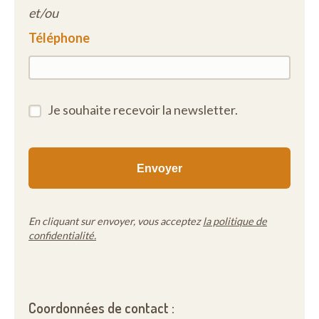
et/ou
Téléphone
Je souhaite recevoir la newsletter.
En cliquant sur envoyer, vous acceptez
la politique de
confidentialité.
Coordonnées de contact :