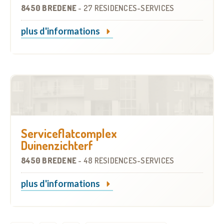
8450 BREDENE
-
27 RÉSIDENCES-SERVICES
plus d'informations
Serviceflatcomplex
Duinenzichterf
8450 BREDENE
-
48 RÉSIDENCES-SERVICES
plus d'informations
Pagination