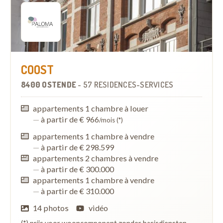
COOST
8400 OSTENDE
-
57 RÉSIDENCES-SERVICES
appartements 1 chambre à louer
—
à partir de € 966
/mois (*)
appartements 1 chambre à vendre
—
à partir de € 298.599
appartements 2 chambres à vendre
—
à partir de € 300.000
appartements 1 chambre à vendre
—
à partir de € 310.000
14 photos
vidéo