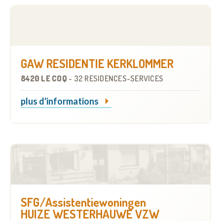
GAW RESIDENTIE KERKLOMMER
8420 LE COQ
-
32 RÉSIDENCES-SERVICES
plus d'informations
SFG/Assistentiewoningen
HUIZE WESTERHAUWE VZW