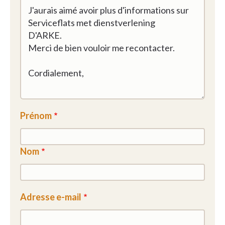
Prénom
Nom
Adresse e-mail