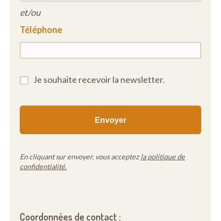
et/ou
Téléphone
Je souhaite recevoir la newsletter.
En cliquant sur envoyer, vous acceptez
la politique de
confidentialité.
Coordonnées de contact :