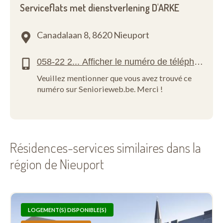
Serviceflats met dienstverlening D'ARKE
Canadalaan 8,
8620 Nieuport
Veuillez mentionner que vous avez trouvé ce
numéro sur Seniorieweb.be. Merci !
Résidences-services similaires dans la
région de Nieuport
LOGEMENT(S) DISPONIBLE(S)