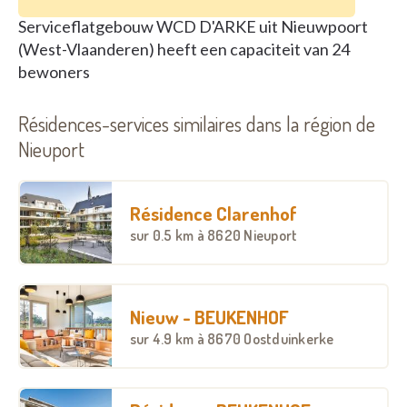
Serviceflatgebouw WCD D'ARKE uit Nieuwpoort
(West-Vlaanderen) heeft een capaciteit van 24
bewoners
Résidences-services similaires dans la région de
Nieuport
Résidence Clarenhof
sur
0.5 km
à 8620 Nieuport
Nieuw - BEUKENHOF
sur
4.9 km
à 8670 Oostduinkerke