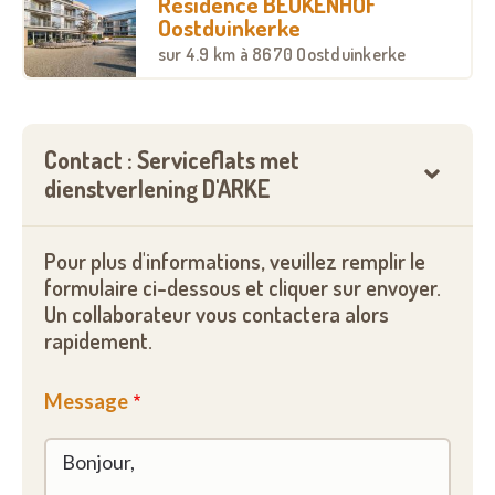
Résidence BEUKENHOF
Oostduinkerke
sur
4.9 km
à 8670 Oostduinkerke
Contact : Serviceflats met
dienstverlening D'ARKE
Pour plus d'informations, veuillez remplir le
formulaire ci-dessous et cliquer sur envoyer.
Un collaborateur vous contactera alors
rapidement.
Message