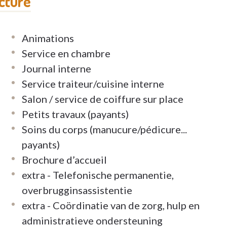
ucture
Animations
Service en chambre
Journal interne
Service traiteur/cuisine interne
Salon / service de coiffure sur place
Petits travaux (payants)
Soins du corps (manucure/pédicure...
payants)
Brochure d’accueil
extra - Telefonische permanentie,
overbrugginsassistentie
extra - Coördinatie van de zorg, hulp en
administratieve ondersteuning