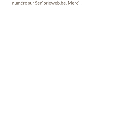
numéro sur Seniorieweb.be. Merci !