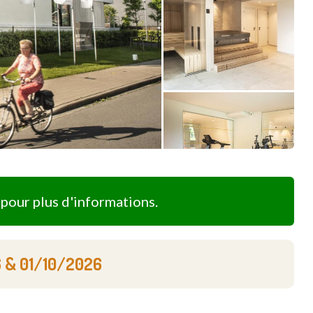
pour plus d'informations.
6
&
01/10/2026