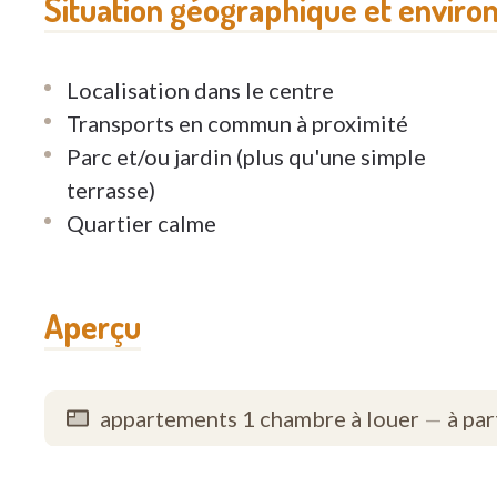
Situation géographique et enviro
Localisation dans le centre
Transports en commun à proximité
Parc et/ou jardin (plus qu'une simple
terrasse)
Quartier calme
Aperçu
appartements 1 chambre à louer
—
à par