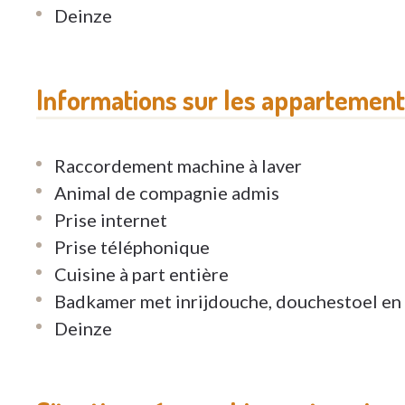
Deinze
Informations sur les appartemen
Raccordement machine à laver
Animal de compagnie admis
Prise internet
Prise téléphonique
Cuisine à part entière
Badkamer met inrijdouche, douchestoel en
Deinze