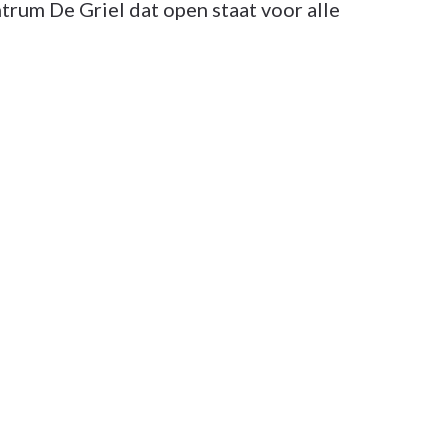
trum De Griel dat open staat voor alle