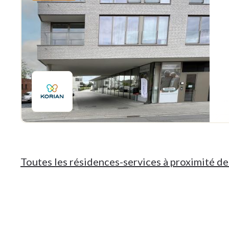
Toutes les résidences-services à proximité 