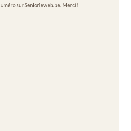
numéro sur Seniorieweb.be. Merci !