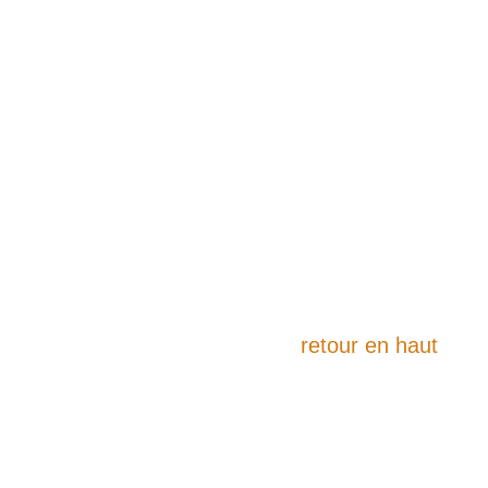
retour en haut