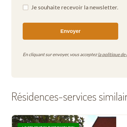
Je souhaite recevoir la newsletter.
En cliquant sur envoyer, vous acceptez
la politique de 
Résidences-services similai