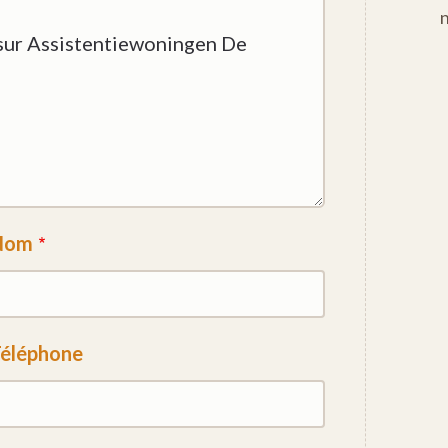
Nom
éléphone