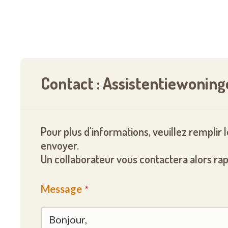
Contact : Assistentiewonin
Pour plus d'informations, veuillez remplir 
envoyer.
Un collaborateur vous contactera alors ra
Message