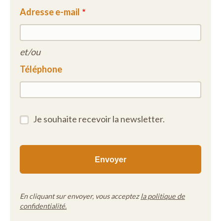
Adresse e-mail
et/ou
Téléphone
Je souhaite recevoir la newsletter.
En cliquant sur envoyer, vous acceptez
la politique de
confidentialité.