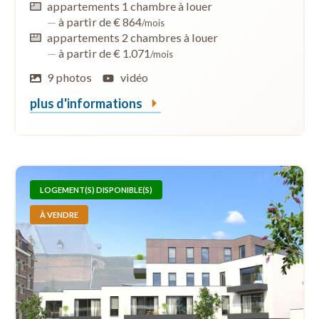
appartements 1 chambre à louer
—
à partir de € 864
/mois
appartements 2 chambres à louer
—
à partir de € 1.071
/mois
9 photos
vidéo
plus d'informations
LOGEMENT(S) DISPONIBLE(S)
À VENDRE