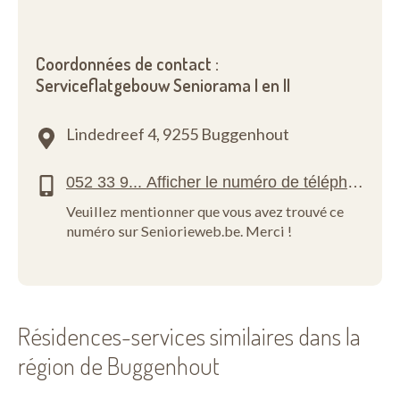
Coordonnées de contact :
Serviceflatgebouw Seniorama I en II
Lindedreef 4,
9255 Buggenhout
Veuillez mentionner que vous avez trouvé ce
numéro sur Seniorieweb.be. Merci !
Résidences-services similaires dans la
région de Buggenhout