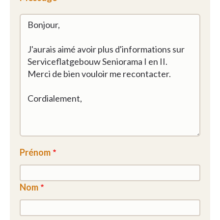
Prénom
Nom