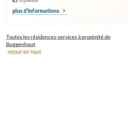
plus d'informations
Toutes les résidences-services à proximité de
Buggenhout
retour en haut