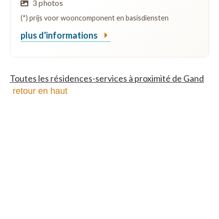
3 photos
(*) prijs voor wooncomponent en basisdiensten
plus d'informations
Toutes les résidences-services à proximité de Gand
retour en haut