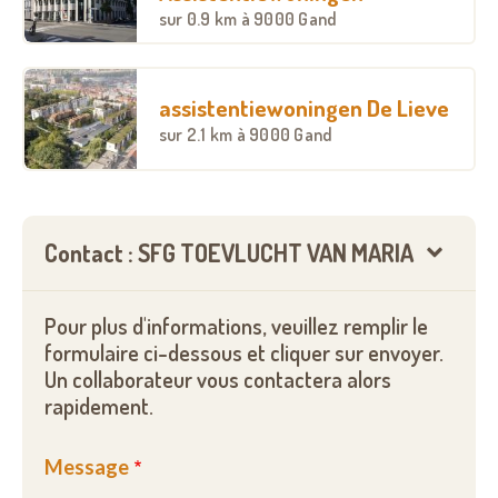
sur
0.9 km
à 9000 Gand
assistentiewoningen De Lieve
sur
2.1 km
à 9000 Gand
Contact : SFG TOEVLUCHT VAN MARIA
Pour plus d'informations, veuillez remplir le
formulaire ci-dessous et cliquer sur envoyer.
Un collaborateur vous contactera alors
rapidement.
Message