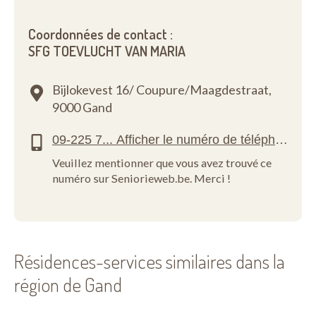
Coordonnées de contact :
SFG TOEVLUCHT VAN MARIA
Bijlokevest 16/ Coupure/Maagdestraat,
9000 Gand
Veuillez mentionner que vous avez trouvé ce
numéro sur Seniorieweb.be. Merci !
Résidences-services similaires dans la
région de Gand