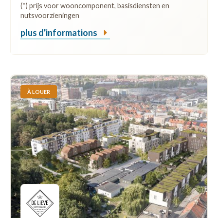
(*) prijs voor wooncomponent, basisdiensten en
nutsvoorzieningen
plus d'informations
À LOUER