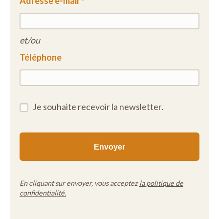
Adresse e-mail
et/ou
Téléphone
Je souhaite recevoir la newsletter.
En cliquant sur envoyer, vous acceptez
la politique de
confidentialité.