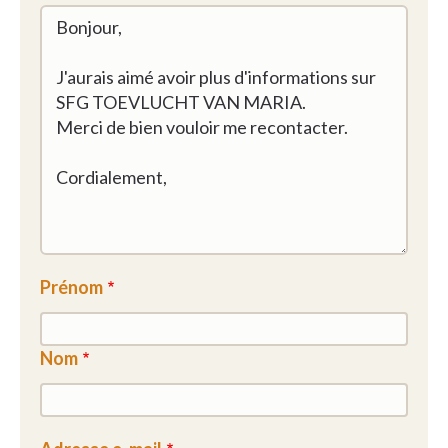
Prénom
Nom