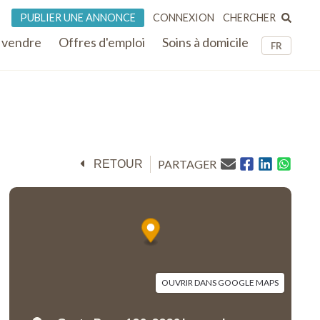
CHERCHER
PUBLIER UNE ANNONCE
CONNEXION
 vendre
Offres d'emploi
Soins à domicile
FR
PARTAGER
RETOUR
OUVRIR DANS GOOGLE MAPS