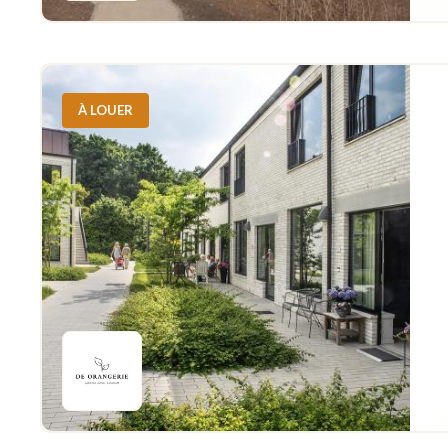
À LOUER