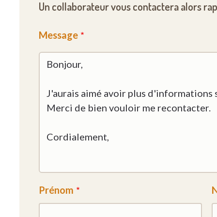
Un collaborateur vous contactera alors ra
Message
Prénom