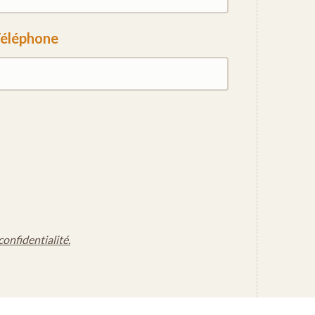
éléphone
confidentialité.