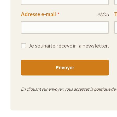
Adresse e-mail
et/ou
T
Je souhaite recevoir la newsletter.
En cliquant sur envoyer, vous acceptez
la politique de 