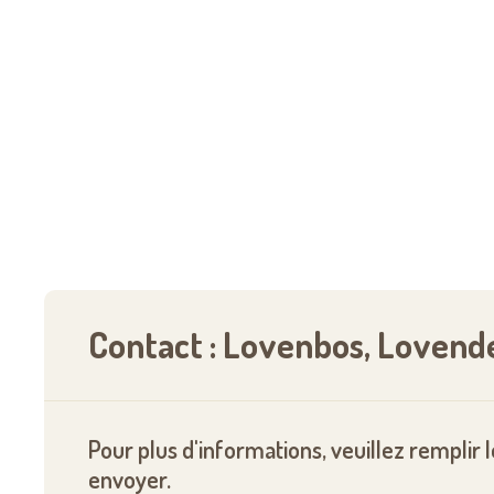
Contact : Lovenbos, Loven
Pour plus d'informations, veuillez remplir 
envoyer.