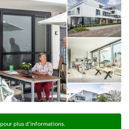
pour plus d'informations.