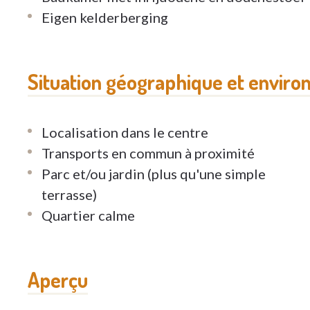
Eigen kelderberging
Situation géographique et enviro
Localisation dans le centre
Transports en commun à proximité
Parc et/ou jardin (plus qu'une simple
terrasse)
Quartier calme
Aperçu