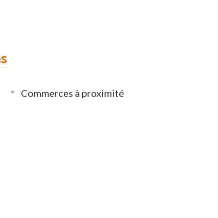
ns
Commerces à proximité