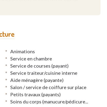
ucture
Animations
Service en chambre
Service de courses (payant)
Service traiteur/cuisine interne
Aide ménagère (payante)
Salon / service de coiffure sur place
Petits travaux (payants)
Soins du corps (manucure/pédicure...