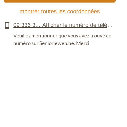
montrer toutes les coordonnées
Veuillez mentionner que vous avez trouvé ce
numéro sur Seniorieweb.be. Merci !