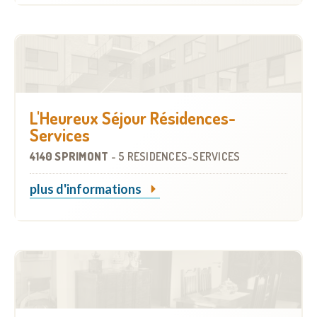
L'Heureux Séjour Résidences-
Services
4140 SPRIMONT
-
5 RÉSIDENCES-SERVICES
plus d'informations