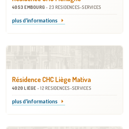
4053 EMBOURG
-
23 RÉSIDENCES-SERVICES
plus d'informations
Résidence CHC Liège Mativa
4020 LIÈGE
-
12 RÉSIDENCES-SERVICES
plus d'informations