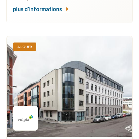
plus d'informations
À LOUER