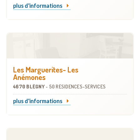
plus d'informations
Les Marguerites- Les
Anémones
4670 BLÉGNY
-
50 RÉSIDENCES-SERVICES
plus d'informations