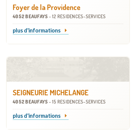
Foyer de la Providence
4052 BEAUFAYS
-
12 RÉSIDENCES-SERVICES
plus d'informations
SEIGNEURIE MICHELANGE
4052 BEAUFAYS
-
15 RÉSIDENCES-SERVICES
plus d'informations