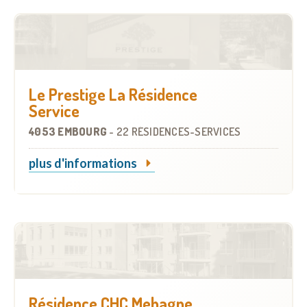
Le Prestige La Résidence
Service
4053 EMBOURG
-
22 RÉSIDENCES-SERVICES
plus d'informations
Résidence CHC Mehagne