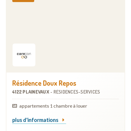
Résidence Doux Repos
4122 PLAINEVAUX
-
RÉSIDENCES-SERVICES
appartements 1 chambre à louer
plus d'informations