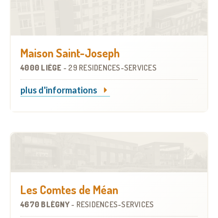
Maison Saint-Joseph
4000 LIÈGE
-
29 RÉSIDENCES-SERVICES
plus d'informations
Les Comtes de Méan
4670 BLÉGNY
-
RÉSIDENCES-SERVICES