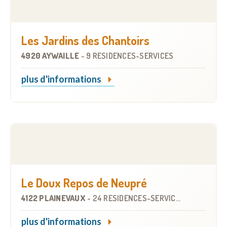
Les Jardins des Chantoirs
4920 AYWAILLE
-
9 RÉSIDENCES-SERVICES
plus d'informations
Le Doux Repos de Neupré
4122 PLAINEVAUX
-
24 RÉSIDENCES-SERVICES
plus d'informations