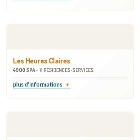
Les Heures Claires
4900 SPA
-
11 RÉSIDENCES-SERVICES
plus d'informations