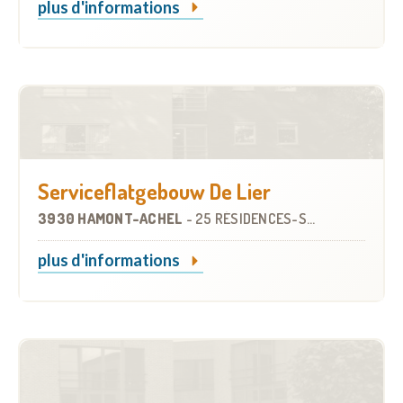
plus d'informations
Serviceflatgebouw De Lier
3930 HAMONT-ACHEL
-
25 RÉSIDENCES-SERVICES
plus d'informations