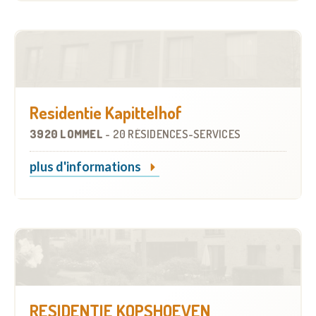
Residentie Kapittelhof
3920 LOMMEL
-
20 RÉSIDENCES-SERVICES
plus d'informations
RESIDENTIE KOPSHOEVEN