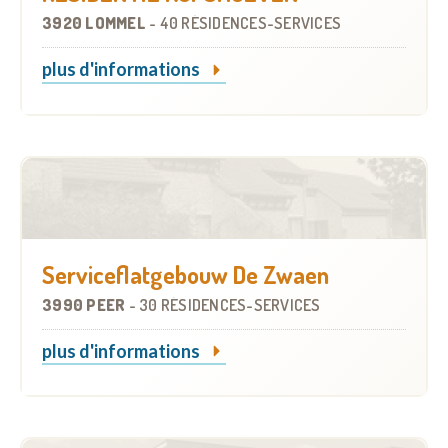
3920 LOMMEL
-
40 RÉSIDENCES-SERVICES
plus d'informations
Serviceflatgebouw De Zwaen
3990 PEER
-
30 RÉSIDENCES-SERVICES
plus d'informations