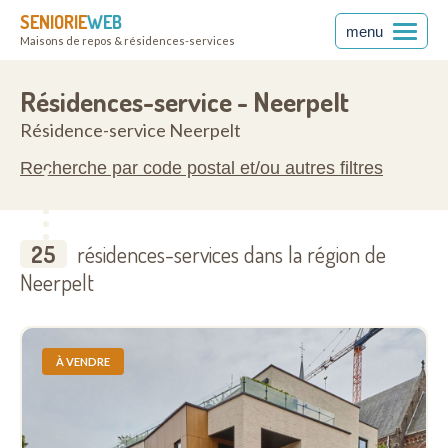
SENIORIE
WEB
menu
Maisons de repos & résidences-services
3910
Résidences-service - Neerpelt
Résidence-service Neerpelt
Recherche par code postal et/ou autres filtres
25
résidences-services dans la région de
Neerpelt
À VENDRE