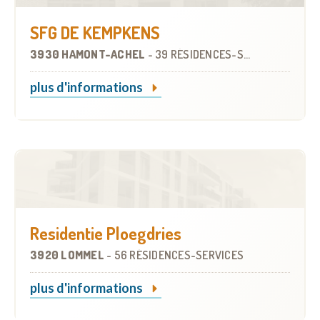
SFG DE KEMPKENS
3930 HAMONT-ACHEL
-
39 RÉSIDENCES-SERVICES
plus d'informations
Residentie Ploegdries
3920 LOMMEL
-
56 RÉSIDENCES-SERVICES
plus d'informations