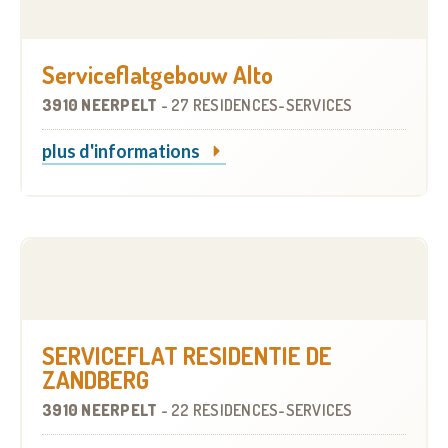
Serviceflatgebouw Alto
3910 NEERPELT
-
27 RÉSIDENCES-SERVICES
plus d'informations
SERVICEFLAT RESIDENTIE DE
ZANDBERG
3910 NEERPELT
-
22 RÉSIDENCES-SERVICES