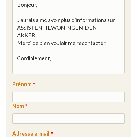
Prénom
Nom
Adresse e-mail