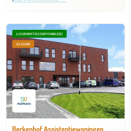
LOGEMENT(S) DISPONIBLE(S)
À LOUER
Berkenhof Assistentiewoningen