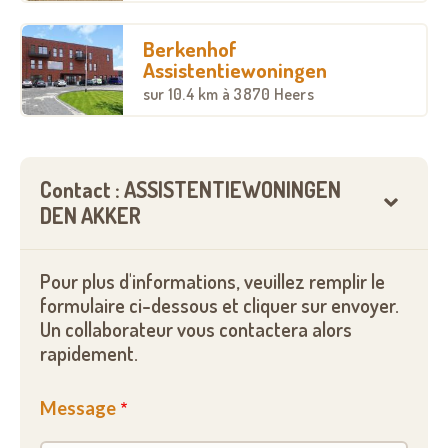
Berkenhof
Assistentiewoningen
sur
10.4 km
à 3870 Heers
Contact : ASSISTENTIEWONINGEN
DEN AKKER
Pour plus d'informations, veuillez remplir le
formulaire ci-dessous et cliquer sur envoyer.
Un collaborateur vous contactera alors
rapidement.
Message