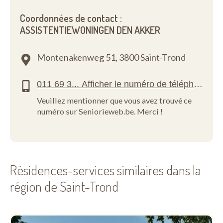
Coordonnées de contact :
ASSISTENTIEWONINGEN DEN AKKER
Montenakenweg 51,
3800 Saint-Trond
Veuillez mentionner que vous avez trouvé ce
numéro sur Seniorieweb.be. Merci !
Résidences-services similaires dans la
région de Saint-Trond