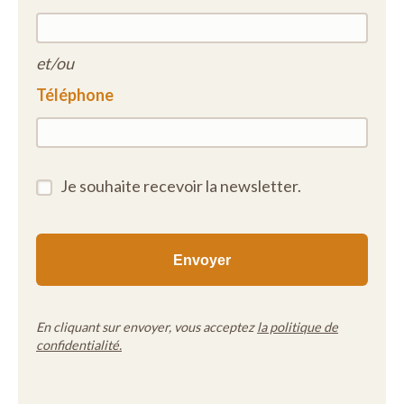
et/ou
Téléphone
Je souhaite recevoir la newsletter.
En cliquant sur envoyer, vous acceptez
la politique de
confidentialité.