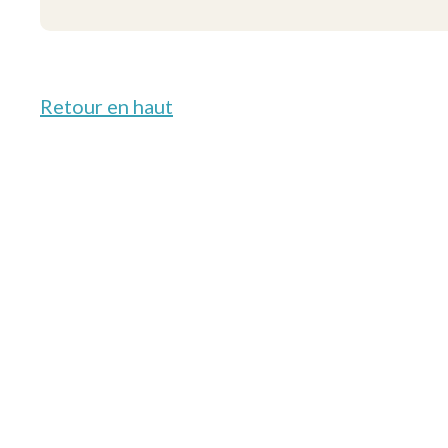
Retour en haut