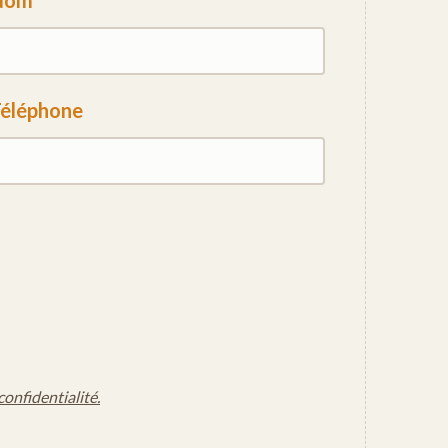
Nom
éléphone
confidentialité.