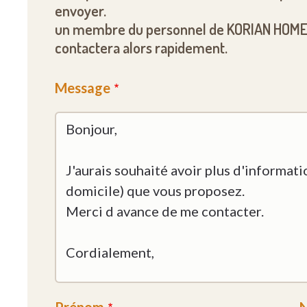
envoyer.
un membre du personnel de KORIAN HOME
contactera alors rapidement.
Message