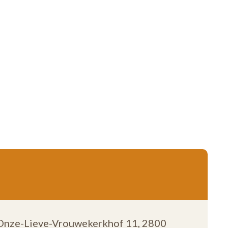
Onze-Lieve-Vrouwekerkhof 11,
2800