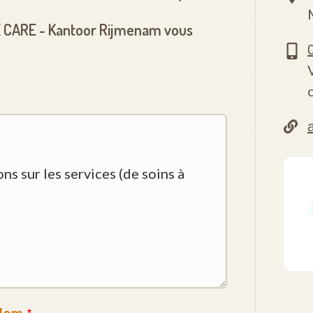
 CARE - Kantoor Rijmenam vous