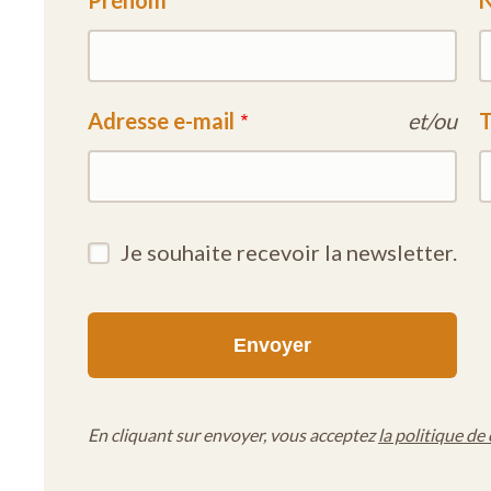
Prénom
Adresse e-mail
et/ou
T
Je souhaite recevoir la newsletter.
En cliquant sur envoyer, vous acceptez
la politique de 