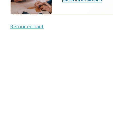
Retour en haut