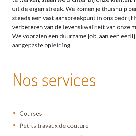
uit de eigen streek. We komen je thuishulp per
steeds een vast aanspreekpunt in ons bedrijf 
verbeteren van de levenskwaliteit van onze me
We voorzien een duurzame job, aan een eerli
aangepaste opleiding.
Nos services
Courses
Petits travaux de couture