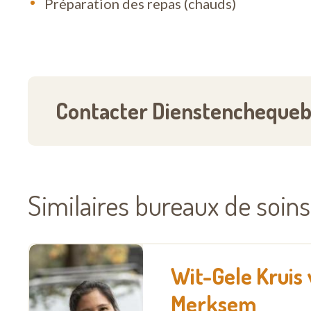
Préparation des repas (chauds)
Contacter Dienstenchequeb
Similaires bureaux de soins
Wit-Gele Kruis
Merksem