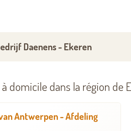
edrijf Daenens - Ekeren
 à domicile dans la région de 
 van Antwerpen - Afdeling