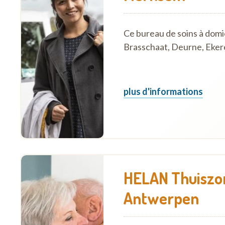
Ce bureau de soins à domi
Brasschaat, Deurne, Eker
plus d'informations
HELAN Thuiszor
Antwerpen