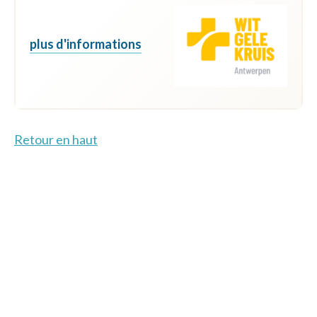
plus d'informations
Retour en haut