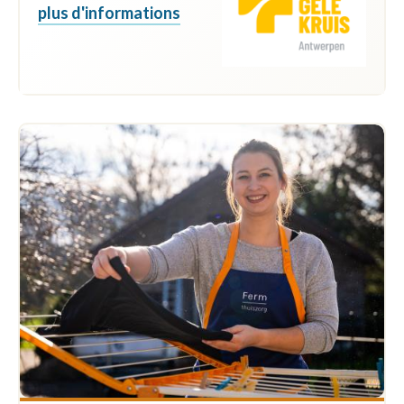
plus d'informations