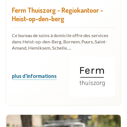
Ferm Thuiszorg - Regiokantoor -
Heist-op-den-berg
Ce bureau de soins à domicile offre des services
dans Heist-op-den-Berg, Bornem, Puurs, Saint-
Amand, Hemiksem, Schelle, ...
plus d'informations