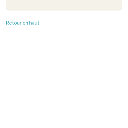
Retour en haut