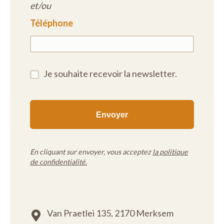
et/ou
Téléphone
Je souhaite recevoir la newsletter.
En cliquant sur envoyer, vous acceptez
la politique
de confidentialité.
Van Praetlei 135,
2170 Merksem