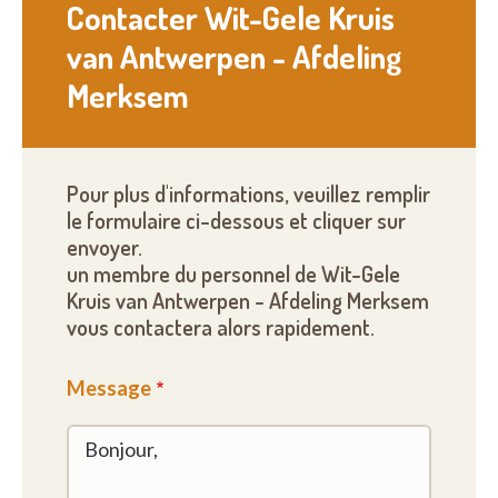
Contacter Wit-Gele Kruis
van Antwerpen - Afdeling
Merksem
Pour plus d'informations, veuillez remplir
le formulaire ci-dessous et cliquer sur
envoyer.
un membre du personnel de Wit-Gele
Kruis van Antwerpen - Afdeling Merksem
vous contactera alors rapidement.
Message