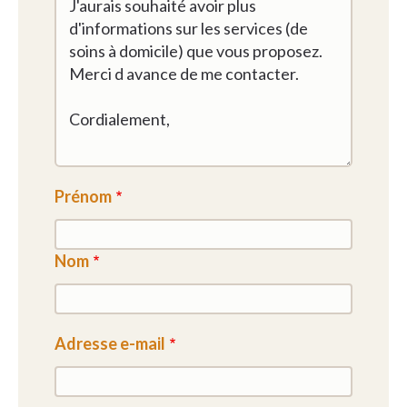
Prénom
Nom
Adresse e-mail