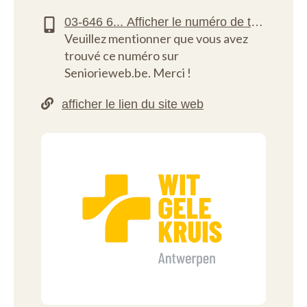
Veuillez mentionner que vous avez
trouvé ce numéro sur
Seniorieweb.be. Merci !