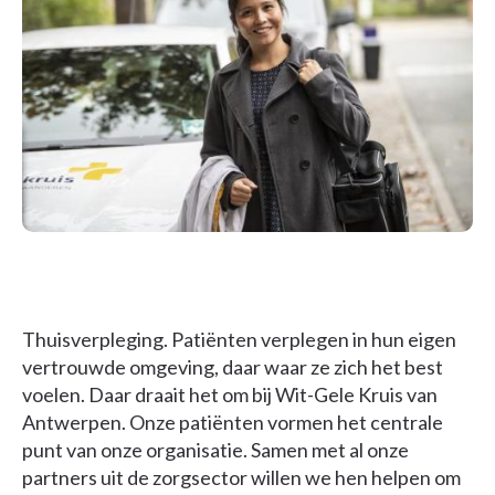
Thuisverpleging. Patiënten verplegen in hun eigen
vertrouwde omgeving, daar waar ze zich het best
voelen. Daar draait het om bij Wit-Gele Kruis van
Antwerpen. Onze patiënten vormen het centrale
punt van onze organisatie. Samen met al onze
partners uit de zorgsector willen we hen helpen om