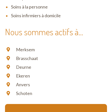
Soins à la personne
Soins infirmiers à domicile
Nous sommes actifs à...
Merksem
Brasschaat
Deurne
Ekeren
Anvers
Schoten