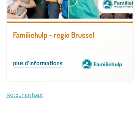
Familiehulp - regio Brussel
plus d'informations
Retour en haut