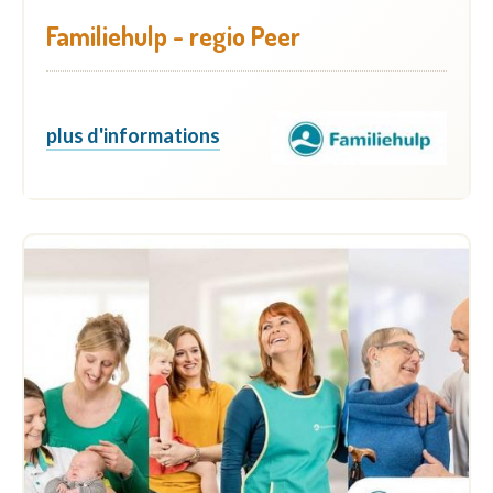
Familiehulp - regio Peer
plus d'informations