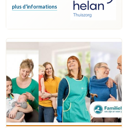
plus d'informations