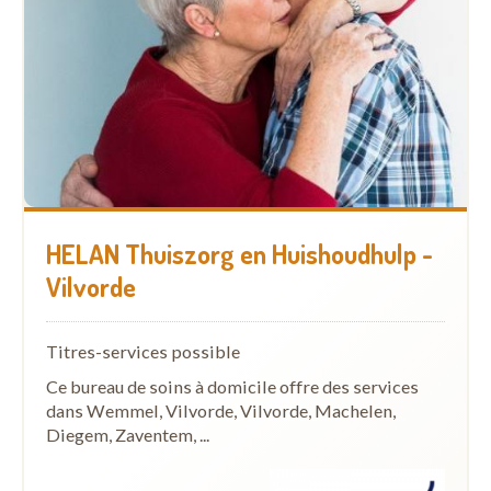
HELAN Thuiszorg en Huishoudhulp -
Vilvorde
Titres-services possible
Ce bureau de soins à domicile offre des services
dans Wemmel, Vilvorde, Vilvorde, Machelen,
Diegem, Zaventem, ...