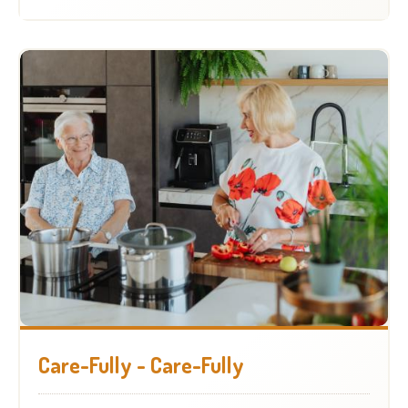
Care-Fully - Care-Fully