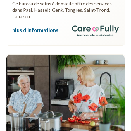
Ce bureau de soins à domicile offre des services
dans Paal, Hasselt, Genk, Tongres, Saint-Trond,
Lanaken
plus d'informations