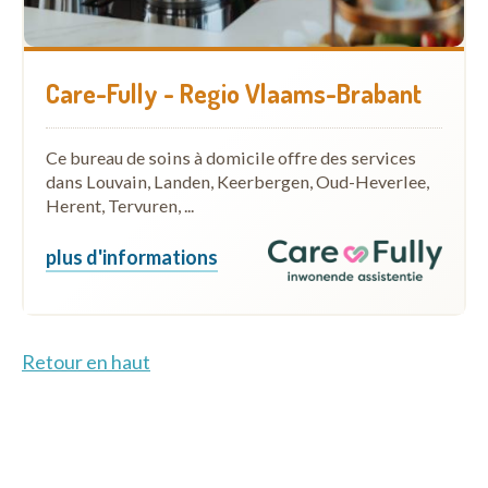
Care-Fully - Regio Vlaams-Brabant
Ce bureau de soins à domicile offre des services
dans Louvain, Landen, Keerbergen, Oud-Heverlee,
Herent, Tervuren, ...
plus d'informations
Retour en haut