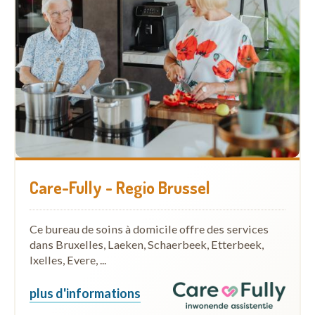
Care-Fully - Regio Brussel
Ce bureau de soins à domicile offre des services
dans Bruxelles, Laeken, Schaerbeek, Etterbeek,
Ixelles, Evere, ...
plus d'informations