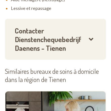
Lessive et repassage
Contacter
Dienstenchequebedrijf
Daenens - Tienen
Similaires bureaux de soins à domicile
dans la région de Tienen