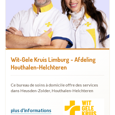
Wit-Gele Kruis Limburg - Afdeling
Houthalen-Helchteren
Ce bureau de soins à domicile offre des services
dans Heusden-Zolder, Houthalen-Helchteren
plus d'informations