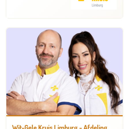
Wit-Gele Kruis Limburg - Afdeling