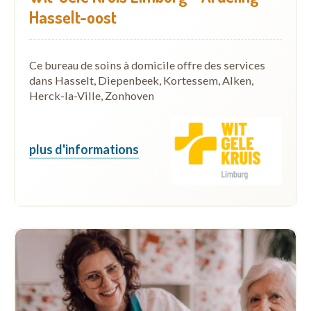
Hasselt-oost
Ce bureau de soins à domicile offre des services
dans Hasselt, Diepenbeek, Kortessem, Alken,
Herck-la-Ville, Zonhoven
plus d'informations