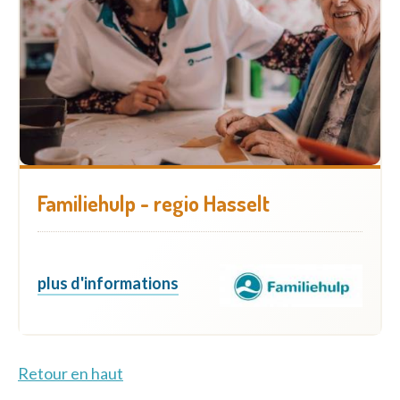
Familiehulp - regio Hasselt
plus d'informations
Retour en haut