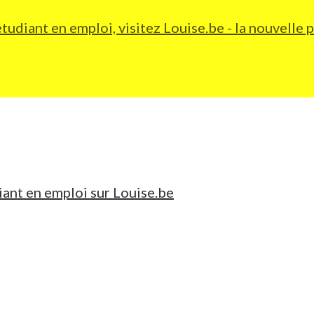
 étudiant en emploi, visitez Louise.be - la nouvel
iant en emploi sur Louise.be