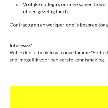
Vrolijke collega’s om mee samen te we
of een gezellig lunch
Contracturen en werkperiode is bespreekbaa
Interesse?
Wil je deel uitmaken van onze familie? Sollic
snel mogelijk voor een eerste kennismaking!