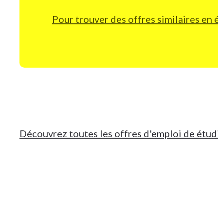
Pour trouver des offres similaires en
Découvrez toutes les offres d'emploi de étud