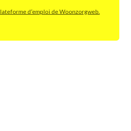
le plateforme d’emploi de Woonzorgweb.