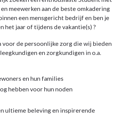
am en meewerken aan de beste omkadering
binnen een mensgericht bedrijf en ben je
het jaar of tijdens de vakantie(s) ?
n voor de persoonlijke zorg die wij bieden
leegkundigen en zorgkundigen in o.a.
woners en hun families
oog hebben voor hun noden
n ultieme beleving en inspirerende