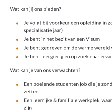
Wat kan jij ons bieden?
Je volgt bij voorkeur een opleiding in 
specialisatie jaar)
Je bent in het bezit van een Visum
Je bent gedreven om de warme wereld 
Je bent leergierig en op zoek naar erva
Wat kan je van ons verwachten?
Een boeiende studenten job die je zond
zetten
Een leerrijke & familiale werkplek, waar
zijn