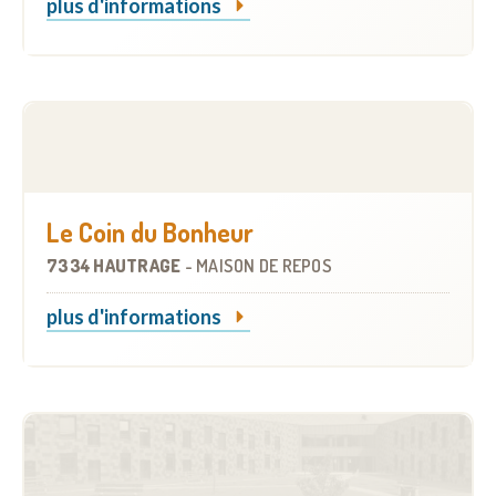
plus d'informations
Le Coin du Bonheur
7334 HAUTRAGE
-
MAISON DE REPOS
plus d'informations