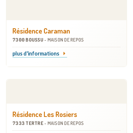
Résidence Caraman
7300 BOUSSU
-
MAISON DE REPOS
plus d'informations
Résidence Les Rosiers
7333 TERTRE
-
MAISON DE REPOS