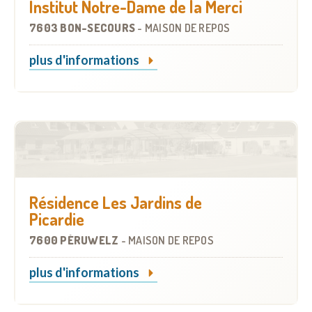
Institut Notre-Dame de la Merci
7603 BON-SECOURS
-
MAISON DE REPOS
plus d'informations
Résidence Les Jardins de
Picardie
7600 PÉRUWELZ
-
MAISON DE REPOS
plus d'informations