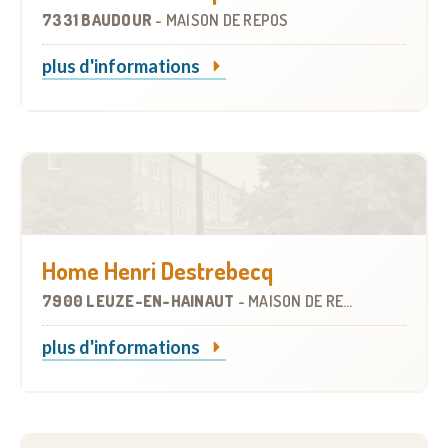
7331 BAUDOUR
-
MAISON DE REPOS
plus d'informations
Home Henri Destrebecq
7900 LEUZE-EN-HAINAUT
-
MAISON DE REPOS
plus d'informations