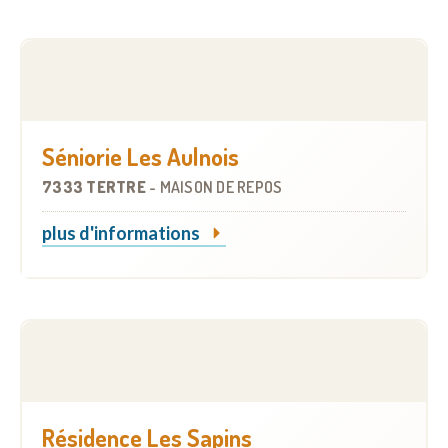
Séniorie Les Aulnois
7333 TERTRE
-
MAISON DE REPOS
plus d'informations
Résidence Les Sapins