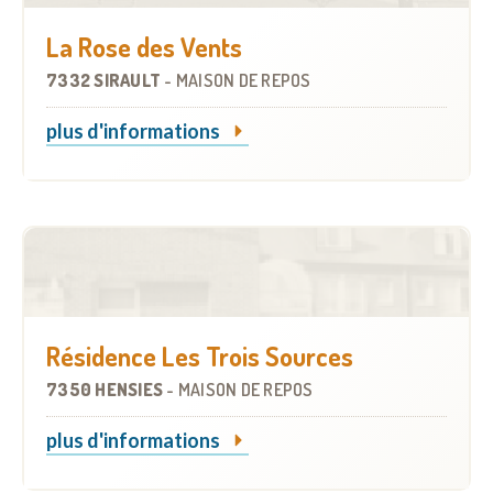
La Rose des Vents
7332 SIRAULT
-
MAISON DE REPOS
plus d'informations
Résidence Les Trois Sources
7350 HENSIES
-
MAISON DE REPOS
plus d'informations