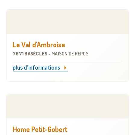
Le Val d'Ambroise
7971 BASÈCLES
-
MAISON DE REPOS
plus d'informations
Home Petit-Gobert