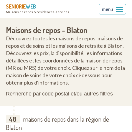
SENIORIE
WEB
menu
Maisons de repos & résidences-services
Maisons de repos - Blaton
Découvrez toutes les maisons de repos, maisons de
repos et de soins et les maisons de retraite à Blaton.
Découvrez les prix, la disponibilité, les informations
détaillées et les coordonnées de la maison de repos
(MR ou MRS) de votre choix. Cliquez sur le nom de la
maison de soins de votre choix ci-dessous pour
obtenir plus d'informations.
Recherche par code postal et/ou autres filtres
48
maisons de repos dans la région de
Blaton