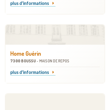
plus d'informations
Home Guérin
7300 BOUSSU
-
MAISON DE REPOS
plus d'informations