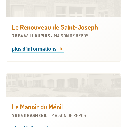
Le Renouveau de Saint-Joseph
7904 WILLAUPUIS
-
MAISON DE REPOS
plus d'informations
Le Manoir du Ménil
7604 BRASMENIL
-
MAISON DE REPOS