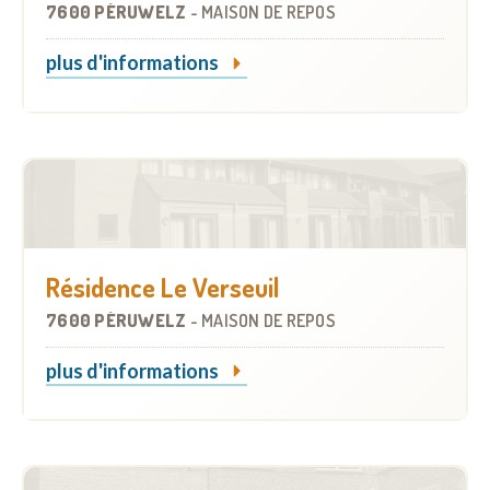
7600 PÉRUWELZ
-
MAISON DE REPOS
plus d'informations
Résidence Le Verseuil
7600 PÉRUWELZ
-
MAISON DE REPOS
plus d'informations