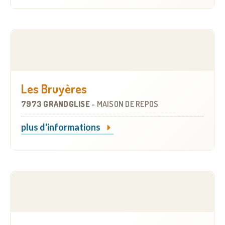
Les Bruyères
7973 GRANDGLISE
-
MAISON DE REPOS
plus d'informations