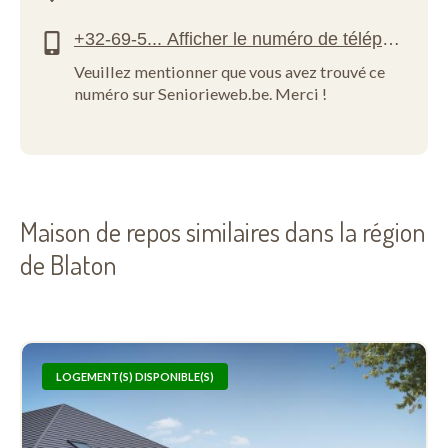
Veuillez mentionner que vous avez trouvé ce
numéro sur Seniorieweb.be. Merci !
Maison de repos similaires dans la région
de Blaton
LOGEMENT(S) DISPONIBLE(S)