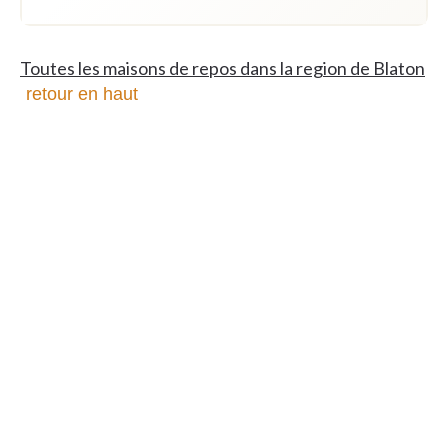
Toutes les maisons de repos dans la region de Blaton
retour en haut