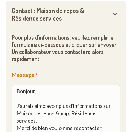
Contact : Maison de repos &
Résidence services
Pour plus d'informations, veuillez remplir le
formulaire ci-dessous et cliquer sur envoyer.
Un collaborateur vous contactera alors
rapidement.
Message