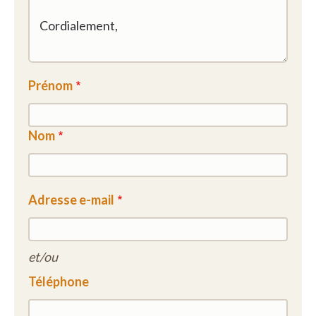
Prénom
Nom
Adresse e-mail
et/ou
Téléphone