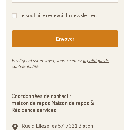
Je souhaite recevoir la newsletter.
En cliquant sur envoyer, vous acceptez
la politique de
confidentialité.
Coordonnées de contact :
maison de repos Maison de repos &
Résidence services
Rue d'Ellezelles 57,
7321 Blaton