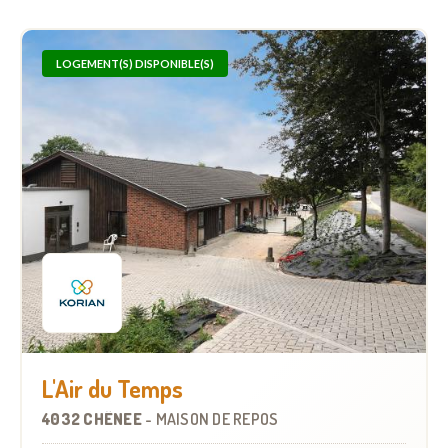
LOGEMENT(S) DISPONIBLE(S)
L'Air du Temps
4032 CHÊNEE
-
MAISON DE REPOS