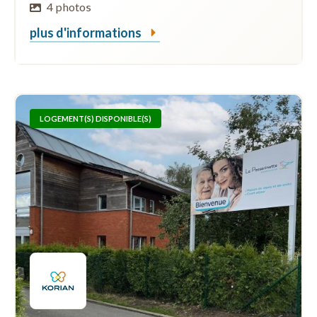
4 photos
plus d'informations
LOGEMENT(S) DISPONIBLE(S)