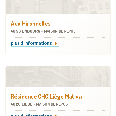
Aux Hirondelles
4053 EMBOURG
-
MAISON DE REPOS
plus d'informations
Résidence CHC Liège Mativa
4020 LIÈGE
-
MAISON DE REPOS
plus d'informations