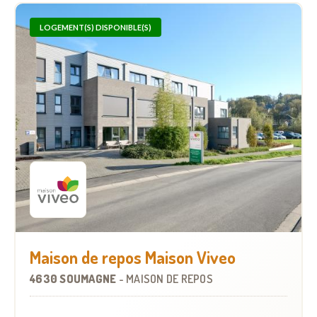
LOGEMENT(S) DISPONIBLE(S)
Maison de repos Maison Viveo
4630 SOUMAGNE
-
MAISON DE REPOS