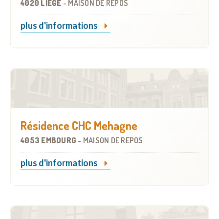
4020 LIÈGE
-
MAISON DE REPOS
plus d'informations
Résidence CHC Mehagne
4053 EMBOURG
-
MAISON DE REPOS
plus d'informations