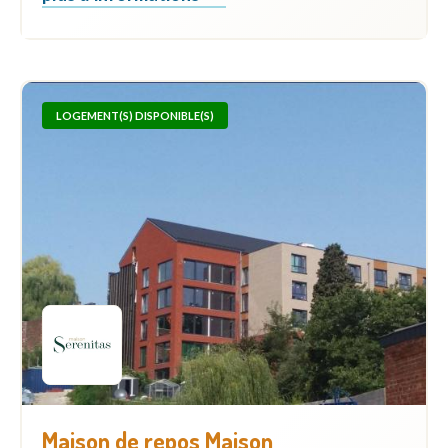
LOGEMENT(S) DISPONIBLE(S)
Maison de repos Maison