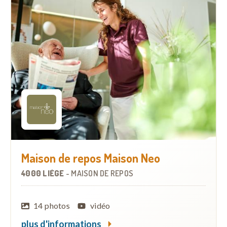
Maison de repos Maison Neo
4000 LIÈGE
-
MAISON DE REPOS
14 photos
vidéo
plus d'informations