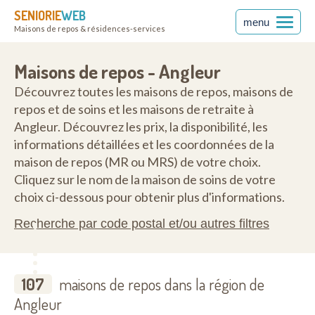
SENIORIE
WEB
menu
Maisons de repos & résidences-services
Maisons de repos - Angleur
Découvrez toutes les maisons de repos, maisons de
repos et de soins et les maisons de retraite à
Angleur. Découvrez les prix, la disponibilité, les
informations détaillées et les coordonnées de la
maison de repos (MR ou MRS) de votre choix.
Cliquez sur le nom de la maison de soins de votre
choix ci-dessous pour obtenir plus d'informations.
Recherche par code postal et/ou autres filtres
107
maisons de repos dans la région de
Angleur