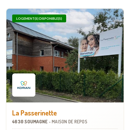
LOGEMENT(S) DISPONIBLE(S)
La Passerinette
4630 SOUMAGNE
-
MAISON DE REPOS