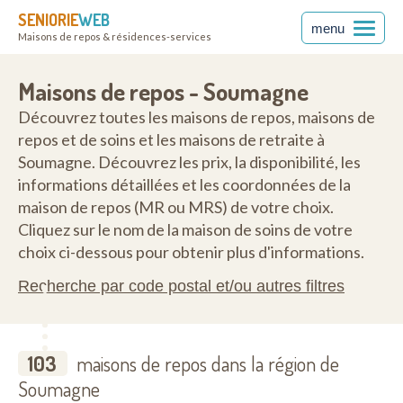
SENIORIE
WEB
menu
Maisons de repos & résidences-services
Maisons de repos - Soumagne
Découvrez toutes les maisons de repos, maisons de
repos et de soins et les maisons de retraite à
Soumagne. Découvrez les prix, la disponibilité, les
informations détaillées et les coordonnées de la
maison de repos (MR ou MRS) de votre choix.
Cliquez sur le nom de la maison de soins de votre
choix ci-dessous pour obtenir plus d'informations.
Recherche par code postal et/ou autres filtres
103
maisons de repos dans la région de
Soumagne