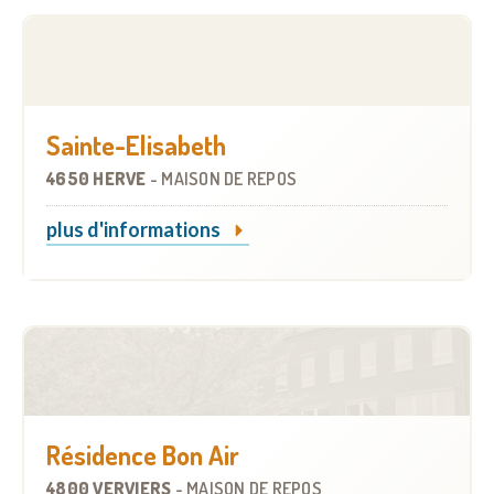
Sainte-Elisabeth
4650 HERVE
-
MAISON DE REPOS
plus d'informations
Résidence Bon Air
4800 VERVIERS
-
MAISON DE REPOS