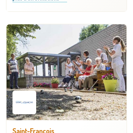
Saint-François