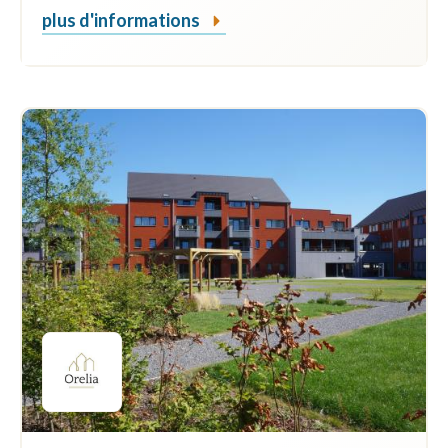
plus d'informations