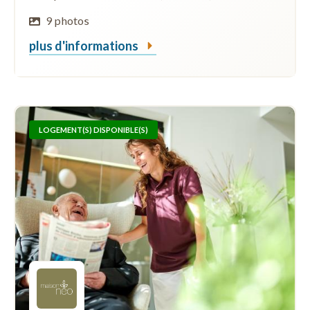
9 photos
plus d'informations
LOGEMENT(S) DISPONIBLE(S)