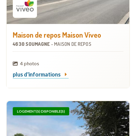
Maison de repos Maison Viveo
4630 SOUMAGNE
-
MAISON DE REPOS
4 photos
plus d'informations
LOGEMENT(S) DISPONIBLE(S)