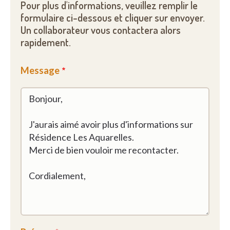
Pour plus d'informations, veuillez remplir le
formulaire ci-dessous et cliquer sur envoyer.
Un collaborateur vous contactera alors
rapidement.
Message