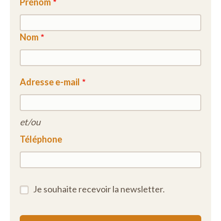
Prénom
Nom
Adresse e-mail
et/ou
Téléphone
Je souhaite recevoir la newsletter.