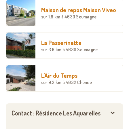
Maison de repos Maison Viveo
sur
1.8 km
à 4630 Soumagne
La Passerinette
sur
3.6 km
à 4630 Soumagne
L'Air du Temps
sur
9.2 km
à 4032 Chênee
Contact : Résidence Les Aquarelles