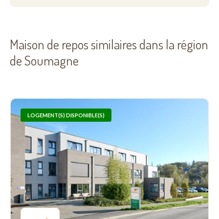
Maison de repos similaires dans la région
de Soumagne
LOGEMENT(S) DISPONIBLE(S)