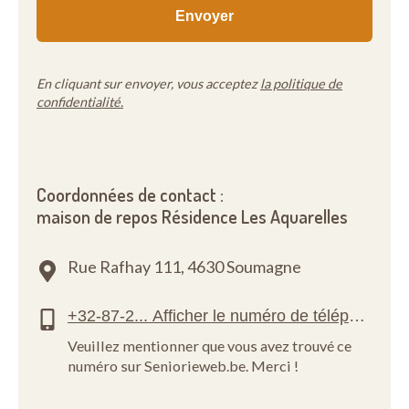
En cliquant sur envoyer, vous acceptez
la politique de
confidentialité.
Coordonnées de contact :
maison de repos Résidence Les Aquarelles
Rue Rafhay 111,
4630 Soumagne
Veuillez mentionner que vous avez trouvé ce
numéro sur Seniorieweb.be. Merci !