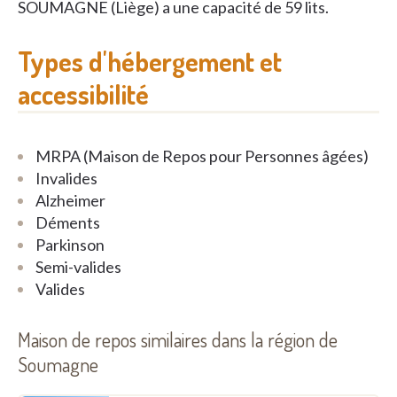
SOUMAGNE (Liège) a une capacité de 59 lits.
Types d'hébergement et
accessibilité
MRPA (Maison de Repos pour Personnes âgées)
Invalides
Alzheimer
Déments
Parkinson
Semi-valides
Valides
Maison de repos similaires dans la région de
Soumagne