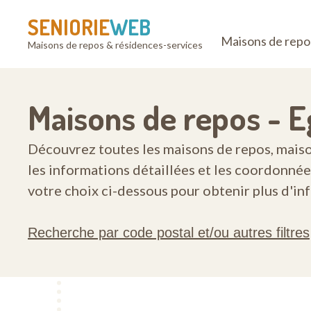
SENIORIE
WEB
Maisons de repo
Maisons de repos & résidences-services
Maisons de repos - 
Découvrez toutes les maisons de repos, maisons
les informations détaillées et les coordonnée
votre choix ci-dessous pour obtenir plus d'in
Recherche par code postal et/ou autres filtres