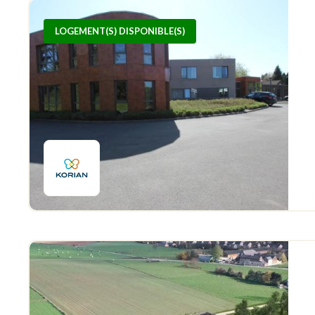
LOGEMENT(S) DISPONIBLE(S)