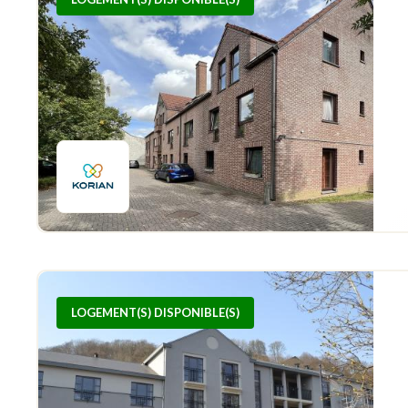
LOGEMENT(S) DISPONIBLE(S)