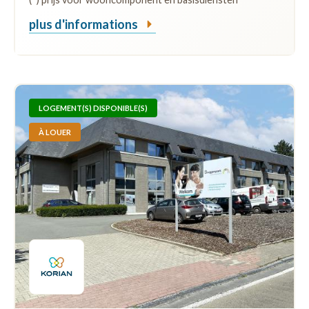
plus d'informations
LOGEMENT(S) DISPONIBLE(S)
À LOUER