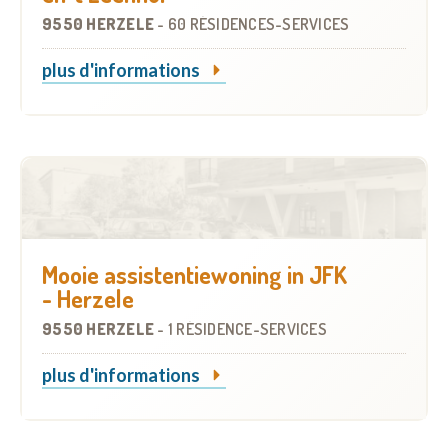
9550 HERZELE
-
60 RÉSIDENCES-SERVICES
plus d'informations
Mooie assistentiewoning in JFK
- Herzele
9550 HERZELE
-
1 RÉSIDENCE-SERVICES
plus d'informations